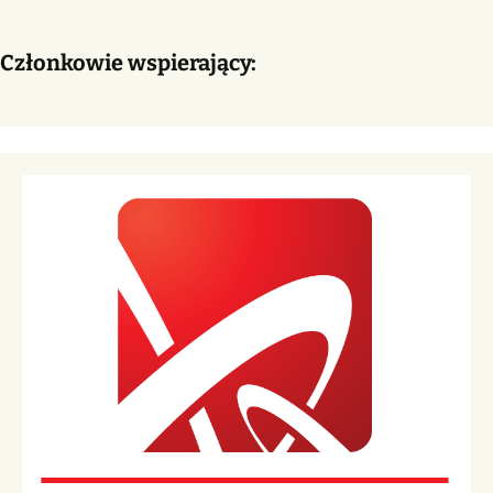
Członkowie wspierający: