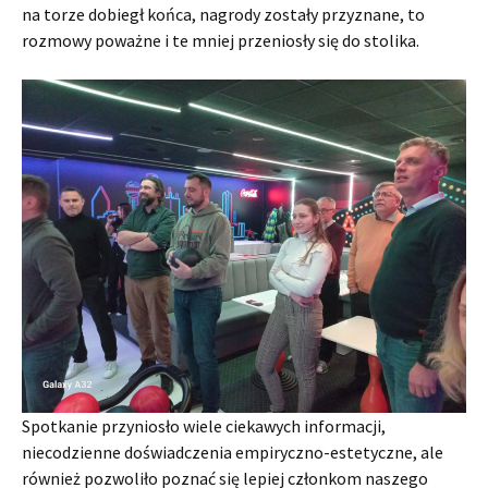
na torze dobiegł końca, nagrody zostały przyznane, to
rozmowy poważne i te mniej przeniosły się do stolika.
Spotkanie przyniosło wiele ciekawych informacji,
niecodzienne doświadczenia empiryczno-estetyczne, ale
również pozwoliło poznać się lepiej członkom naszego