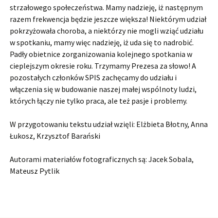
strzałowego społeczeństwa. Mamy nadzieję, iż następnym
razem frekwencja będzie jeszcze większa! Niektórym udział
pokrzyżowała choroba, a niektórzy nie mogli wziąć udziału
w spotkaniu, mamy więc nadzieję, iż uda się to nadrobić.
Padły obietnice zorganizowania kolejnego spotkania w
cieplejszym okresie roku. Trzymamy Prezesa za słowo! A
pozostałych członków SPIS zachęcamy do udziału i
włączenia się w budowanie naszej małej wspólnoty ludzi,
których łączy nie tylko praca, ale też pasje i problemy.
W przygotowaniu tekstu udział wzięli: Elżbieta Błotny, Anna
Łukosz, Krzysztof Barański
Autorami materiałów fotograficznych są: Jacek Sobala,
Mateusz Pytlik