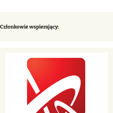
Członkowie wspierający: